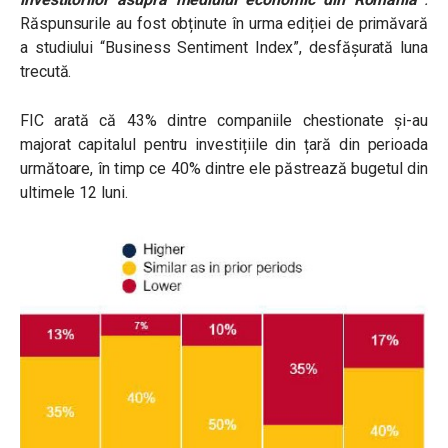
Răspunsurile au fost obținute în urma ediției de primăvară
a studiului “Business Sentiment Index”, desfășurată luna
trecută.
FIC arată că 43% dintre companiile chestionate și-au
majorat capitalul pentru investițiile din țară din perioada
următoare, în timp ce 40% dintre ele păstrează bugetul din
ultimele 12 luni.