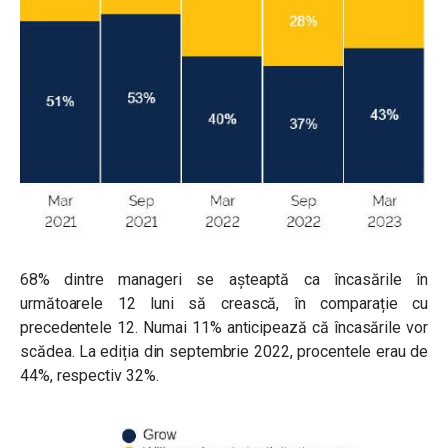
68% dintre manageri se așteaptă ca încasările în
următoarele 12 luni să crească, în comparație cu
precedentele 12. Numai 11% anticipează că încasările vor
scădea. La ediția din septembrie 2022, procentele erau de
44%, respectiv 32%.