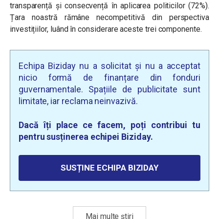
transparență și consecvență în aplicarea politicilor (72%).
Țara noastră rămâne necompetitivă din perspectiva
investițiilor, luând în considerare aceste trei componente.
Echipa Biziday nu a solicitat și nu a acceptat
nicio formă de finanțare din fonduri
guvernamentale. Spațiile de publicitate sunt
limitate, iar reclama neinvazivă.
Dacă îți place ce facem, poți contribui tu
pentru susținerea echipei Biziday.
SUSȚINE ECHIPA BIZIDAY
Mai multe știri