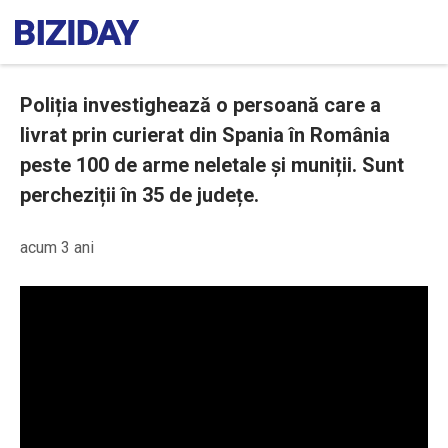
Poliția investighează o persoană care a
livrat prin curierat din Spania în România
peste 100 de arme neletale și muniții. Sunt
percheziții în 35 de județe.
acum 3 ani