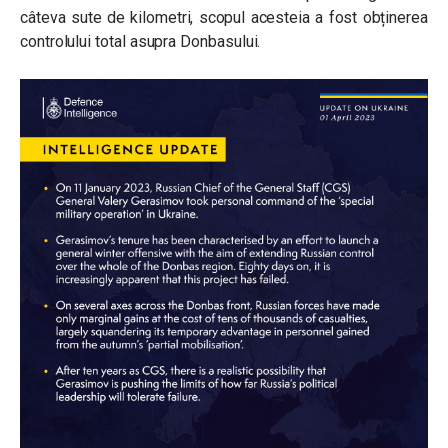
câteva sute de kilometri, scopul acesteia a fost obținerea
controlului total asupra Donbasului.