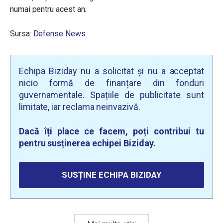
numai pentru acest an.
Sursa:
Defense News
Echipa Biziday nu a solicitat și nu a acceptat
nicio formă de finanțare din fonduri
guvernamentale. Spațiile de publicitate sunt
limitate, iar reclama neinvazivă.
Dacă îți place ce facem, poți contribui tu
pentru susținerea echipei Biziday.
SUSȚINE ECHIPA BIZIDAY