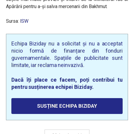
Apărării pentru a-și salva mercenarii din Bakhmut.
Sursa:
ISW
Echipa Biziday nu a solicitat și nu a acceptat
nicio formă de finanțare din fonduri
guvernamentale. Spațiile de publicitate sunt
limitate, iar reclama neinvazivă.
Dacă îți place ce facem, poți contribui tu
pentru susținerea echipei Biziday.
SUSȚINE ECHIPA BIZIDAY