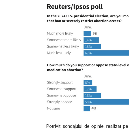
Potrivit sondajului de opinie, realizat p