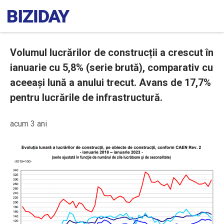
Volumul lucrărilor de construcții a crescut în
ianuarie cu 5,8% (serie brută), comparativ cu
aceeași lună a anului trecut. Avans de 17,7%
pentru lucrările de infrastructură.
acum 3 ani