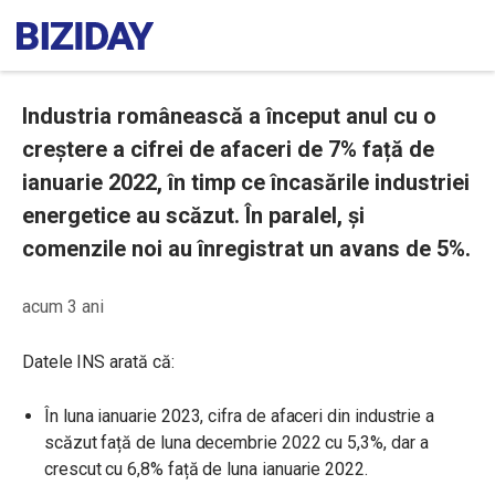
Industria românească a început anul cu o
creștere a cifrei de afaceri de 7% față de
ianuarie 2022, în timp ce încasările industriei
energetice au scăzut. În paralel, și
comenzile noi au înregistrat un avans de 5%.
acum 3 ani
Datele INS arată că:
În luna ianuarie 2023, cifra de afaceri din industrie a
scăzut față de luna decembrie 2022 cu 5,3%, dar a
crescut cu 6,8% față de luna ianuarie 2022.