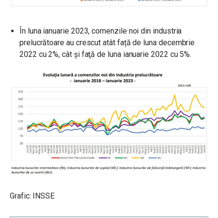
În luna ianuarie 2023, comenzile noi din industria
prelucrătoare au crescut atât față de luna decembrie
2022 cu 2%, cât și faţă de luna ianuarie 2022 cu 5%.
Grafic: INSSE