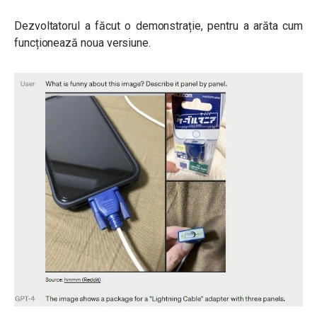
Dezvoltatorul a făcut o demonstrație, pentru a arăta cum
funcționează noua versiune.