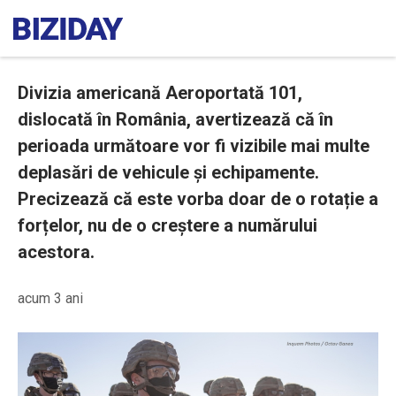
Divizia americană Aeroportată 101,
dislocată în România, avertizează că în
perioada următoare vor fi vizibile mai multe
deplasări de vehicule și echipamente.
Precizează că este vorba doar de o rotație a
forțelor, nu de o creștere a numărului
acestora.
acum 3 ani