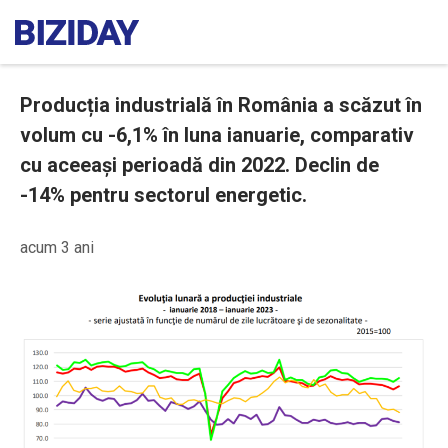
Producția industrială în România a scăzut în
volum cu -6,1% în luna ianuarie, comparativ
cu aceeași perioadă din 2022. Declin de
-14% pentru sectorul energetic.
acum 3 ani