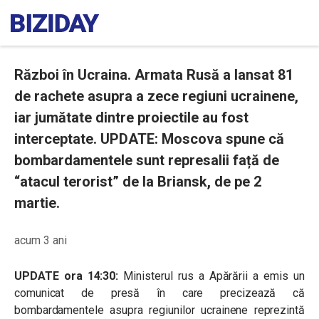
Război în Ucraina. Armata Rusă a lansat 81
de rachete asupra a zece regiuni ucrainene,
iar jumătate dintre proiectile au fost
interceptate. UPDATE: Moscova spune că
bombardamentele sunt represalii față de
“atacul terorist” de la Briansk, de pe 2
martie.
acum 3 ani
UPDATE ora 14:30:
Ministerul rus a Apărării a emis un
comunicat de presă în care precizează că
bombardamentele asupra regiunilor ucrainene reprezintă