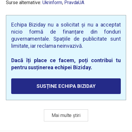
Surse alternative:
Ukrinform
,
PravdaUA
Echipa Biziday nu a solicitat și nu a acceptat
nicio formă de finanțare din fonduri
guvernamentale. Spațiile de publicitate sunt
limitate, iar reclama neinvazivă.
Dacă îți place ce facem, poți contribui tu
pentru susținerea echipei Biziday.
SUSȚINE ECHIPA BIZIDAY
Mai multe știri