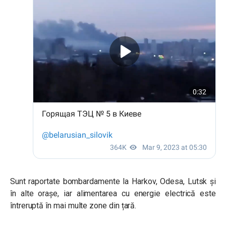
Sunt raportate bombardamente la Harkov, Odesa, Lutsk și
în alte orașe, iar alimentarea cu energie electrică este
întreruptă în mai multe zone din țară.