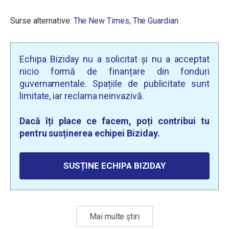
Surse alternative:
The New Times,
The Guardian
Echipa Biziday nu a solicitat și nu a acceptat
nicio formă de finanțare din fonduri
guvernamentale. Spațiile de publicitate sunt
limitate, iar reclama neinvazivă.
Dacă îți place ce facem, poți contribui tu
pentru susținerea echipei Biziday.
SUSȚINE ECHIPA BIZIDAY
Mai multe știri