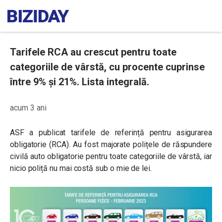
Tarifele RCA au crescut pentru toate
categoriile de vârstă, cu procente cuprinse
între 9% și 21%. Lista integrală.
acum 3 ani
ASF a publicat tarifele de referință pentru asigurarea
obligatorie (RCA). Au fost majorate polițele de răspundere
civilă auto obligatorie pentru toate categoriile de vârstă, iar
nicio poliță nu mai costă sub o mie de lei.