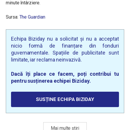
minute întârziere.
Sursa:
The Guardian
Echipa Biziday nu a solicitat și nu a acceptat
nicio formă de finanțare din fonduri
guvernamentale. Spațiile de publicitate sunt
limitate, iar reclama neinvazivă.
Dacă îți place ce facem, poți contribui tu
pentru susținerea echipei Biziday.
SUSȚINE ECHIPA BIZIDAY
Mai multe știri