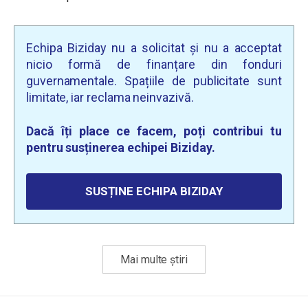
Echipa Biziday nu a solicitat și nu a acceptat
nicio formă de finanțare din fonduri
guvernamentale. Spațiile de publicitate sunt
limitate, iar reclama neinvazivă.
Dacă îți place ce facem, poți contribui tu
pentru susținerea echipei Biziday.
SUSȚINE ECHIPA BIZIDAY
Mai multe știri