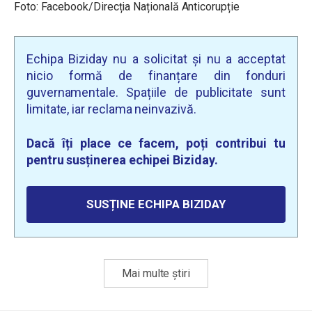
Foto: Facebook/Direcția Națională Anticorupție
Echipa Biziday nu a solicitat și nu a acceptat
nicio formă de finanțare din fonduri
guvernamentale. Spațiile de publicitate sunt
limitate, iar reclama neinvazivă.
Dacă îți place ce facem, poți contribui tu
pentru susținerea echipei Biziday.
SUSȚINE ECHIPA BIZIDAY
Mai multe știri