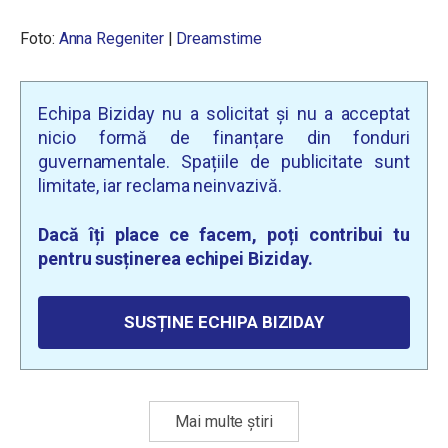
Foto:
Anna Regeniter
|
Dreamstime
Echipa Biziday nu a solicitat și nu a acceptat
nicio formă de finanțare din fonduri
guvernamentale. Spațiile de publicitate sunt
limitate, iar reclama neinvazivă.
Dacă îți place ce facem, poți contribui tu
pentru susținerea echipei Biziday.
SUSȚINE ECHIPA BIZIDAY
Mai multe știri