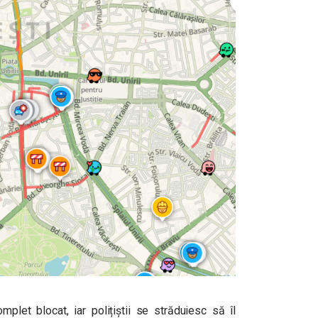
omplet blocat, iar polițiștii se străduiesc să îl