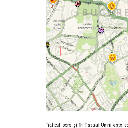
Traficul spre și în Pasajul Unirii este c