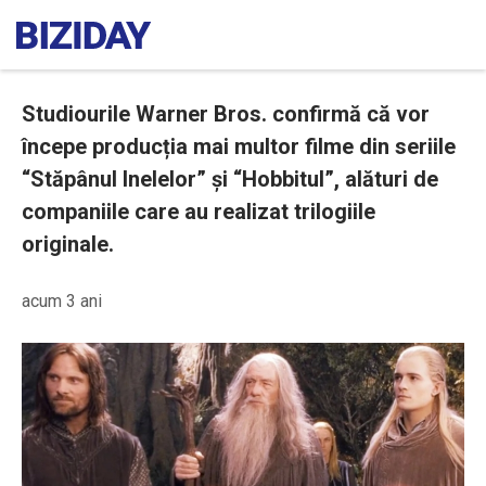
Studiourile Warner Bros. confirmă că vor
începe producția mai multor filme din seriile
“Stăpânul Inelelor” și “Hobbitul”, alături de
companiile care au realizat trilogiile
originale.
acum 3 ani