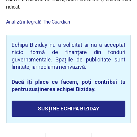
ridicat.
Analiză integrală The Guardian
Echipa Biziday nu a solicitat și nu a acceptat
nicio formă de finanțare din fonduri
guvernamentale. Spațiile de publicitate sunt
limitate, iar reclama neinvazivă.
Dacă îți place ce facem, poți contribui tu
pentru susținerea echipei Biziday.
SUSȚINE ECHIPA BIZIDAY