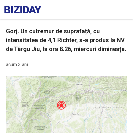
Gorj. Un cutremur de suprafață, cu
intensitatea de 4,1 Richter, s-a produs la NV
de Târgu Jiu, la ora 8.26, miercuri dimineața.
acum 3 ani