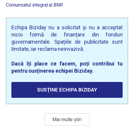
Comunicatul integral al BNR
Echipa Biziday nu a solicitat și nu a acceptat
nicio formă de finanțare din fonduri
guvernamentale. Spațiile de publicitate sunt
limitate, iar reclama neinvazivă.
Dacă îți place ce facem, poți contribui tu
pentru susținerea echipei Biziday.
SUSȚINE ECHIPA BIZIDAY
Mai multe știri