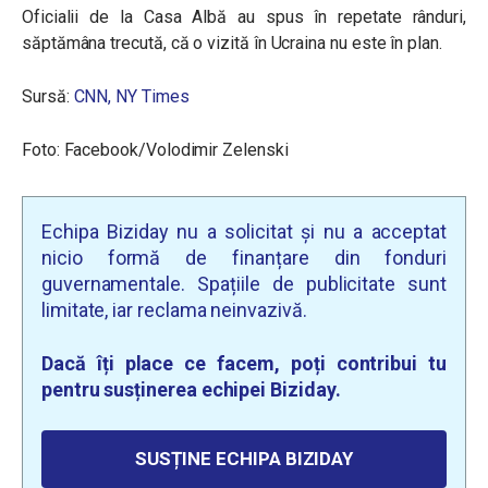
Oficialii de la Casa Albă au spus în repetate rânduri,
săptămâna trecută, că o vizită în Ucraina nu este în plan.
Sursă:
CNN,
NY Times
Foto: Facebook/Volodimir Zelenski
Echipa Biziday nu a solicitat și nu a acceptat
nicio formă de finanțare din fonduri
guvernamentale. Spațiile de publicitate sunt
limitate, iar reclama neinvazivă.
Dacă îți place ce facem, poți contribui tu
pentru susținerea echipei Biziday.
SUSȚINE ECHIPA BIZIDAY