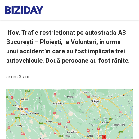
Ilfov. Trafic restricționat pe autostrada A3
București – Ploiești, la Voluntari, în urma
unui accident în care au fost implicate trei
autovehicule. Două persoane au fost rănite.
acum 3 ani