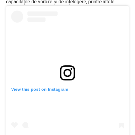
capacitățile de vorbire și de înțelegere, printre altele.
View this post on Instagram