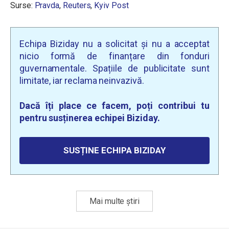
Surse:
Pravda
,
Reuters
,
Kyiv Post
Echipa Biziday nu a solicitat și nu a acceptat
nicio formă de finanțare din fonduri
guvernamentale. Spațiile de publicitate sunt
limitate, iar reclama neinvazivă.
Dacă îți place ce facem, poți contribui tu
pentru susținerea echipei Biziday.
SUSȚINE ECHIPA BIZIDAY
Mai multe știri