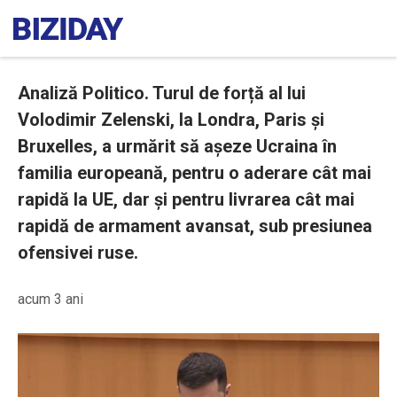
Analiză Politico. Turul de forță al lui
Volodimir Zelenski, la Londra, Paris și
Bruxelles, a urmărit să așeze Ucraina în
familia europeană, pentru o aderare cât mai
rapidă la UE, dar și pentru livrarea cât mai
rapidă de armament avansat, sub presiunea
ofensivei ruse.
acum 3 ani