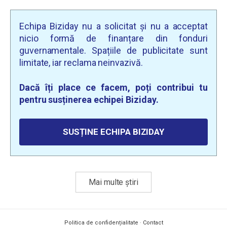
Echipa Biziday nu a solicitat și nu a acceptat
nicio formă de finanțare din fonduri
guvernamentale. Spațiile de publicitate sunt
limitate, iar reclama neinvazivă.
Dacă îți place ce facem, poți contribui tu
pentru susținerea echipei Biziday.
SUSȚINE ECHIPA BIZIDAY
Mai multe știri
Politica de confidențialitate
·
Contact