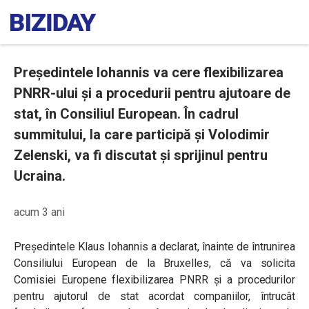
Președintele Iohannis va cere flexibilizarea
PNRR-ului și a procedurii pentru ajutoare de
stat, în Consiliul European. În cadrul
summitului, la care participă și Volodimir
Zelenski, va fi discutat și sprijinul pentru
Ucraina.
acum 3 ani
Președintele Klaus Iohannis a declarat, înainte de întrunirea
Consiliului European de la Bruxelles, că va solicita
Comisiei Europene flexibilizarea PNRR și a procedurilor
pentru ajutorul de stat acordat companiilor, întrucât