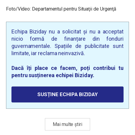
Foto/Video: Departamentul pentru Situaţii de Urgenţă
Echipa Biziday nu a solicitat și nu a acceptat
nicio formă de finanțare din fonduri
guvernamentale. Spațiile de publicitate sunt
limitate, iar reclama neinvazivă.
Dacă îți place ce facem, poți contribui tu
pentru susținerea echipei Biziday.
SUSȚINE ECHIPA BIZIDAY
Mai multe știri