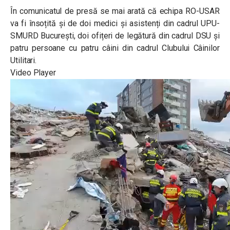
În comunicatul de presă se mai arată că echipa RO-USAR
va fi însoțită și de doi medici și asistenți din cadrul UPU-
SMURD București, doi ofițeri de legătură din cadrul DSU și
patru persoane cu patru câini din cadrul Clubului Câinilor
Utilitari.
Video Player