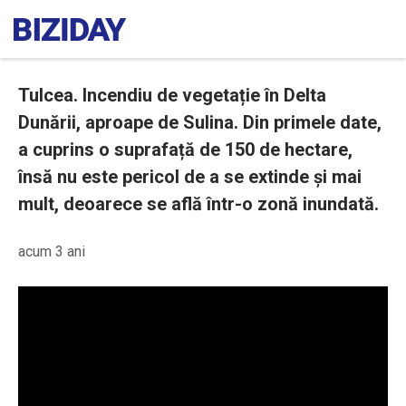
Tulcea. Incendiu de vegetație în Delta
Dunării, aproape de Sulina. Din primele date,
a cuprins o suprafață de 150 de hectare,
însă nu este pericol de a se extinde și mai
mult, deoarece se află într-o zonă inundată.
acum 3 ani