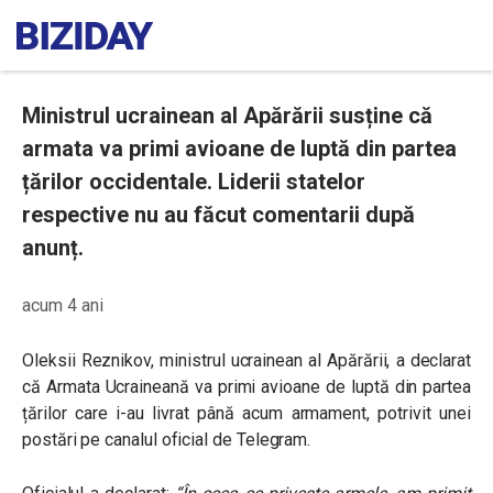
Ministrul ucrainean al Apărării susține că
armata va primi avioane de luptă din partea
țărilor occidentale. Liderii statelor
respective nu au făcut comentarii după
anunț.
acum 4 ani
Oleksii Reznikov, ministrul ucrainean al Apărării, a declarat
că Armata Ucraineană va primi avioane de luptă din partea
țărilor care i-au livrat până acum armament, potrivit unei
postări pe canalul oficial de Telegram.