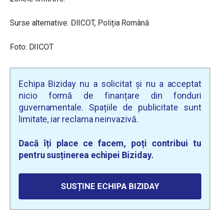
Surse alternative: DIICOT, Poliția Română
Foto: DIICOT
Echipa Biziday nu a solicitat și nu a acceptat
nicio formă de finanțare din fonduri
guvernamentale. Spațiile de publicitate sunt
limitate, iar reclama neinvazivă.
Dacă îți place ce facem, poți contribui tu
pentru susținerea echipei Biziday.
SUSȚINE ECHIPA BIZIDAY