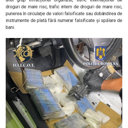
droguri de mare risc, trafic intern de droguri de mare risc,
punerea în circulaţie de valori falsificate sau dobândirea de
instrumente de plată fără numerar falsificate și spălare de
bani.