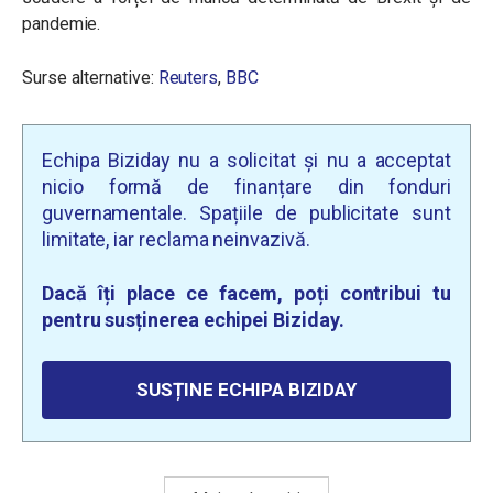
pandemie.
Surse alternative:
Reuters
,
BBC
Echipa Biziday nu a solicitat și nu a acceptat
nicio formă de finanțare din fonduri
guvernamentale. Spațiile de publicitate sunt
limitate, iar reclama neinvazivă.
Dacă îți place ce facem, poți contribui tu
pentru susținerea echipei Biziday.
SUSȚINE ECHIPA BIZIDAY