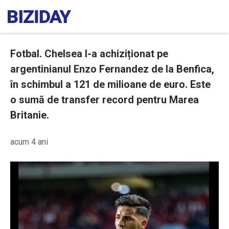
Fotbal. Chelsea l-a achiziționat pe
argentinianul Enzo Fernandez de la Benfica,
în schimbul a 121 de milioane de euro. Este
o sumă de transfer record pentru Marea
Britanie.
acum 4 ani