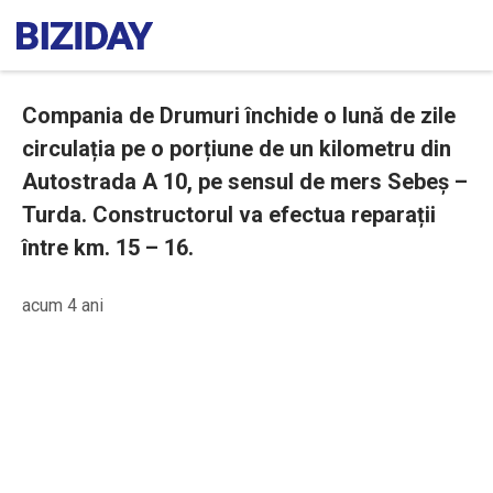
Compania de Drumuri închide o lună de zile
circulația pe o porțiune de un kilometru din
Autostrada A 10, pe sensul de mers Sebeș –
Turda. Constructorul va efectua reparații
între km. 15 – 16.
acum 4 ani