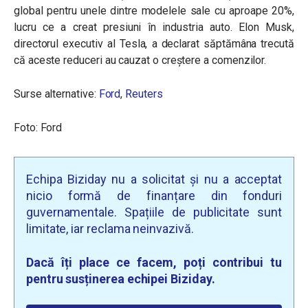
global pentru unele dintre modelele sale cu aproape 20%,
lucru ce a creat presiuni în industria auto. Elon Musk,
directorul executiv al Tesla, a declarat săptămâna trecută
că aceste reduceri au cauzat o creștere a comenzilor.
Surse alternative:
Ford
,
Reuters
Foto: Ford
Echipa Biziday nu a solicitat și nu a acceptat
nicio formă de finanțare din fonduri
guvernamentale. Spațiile de publicitate sunt
limitate, iar reclama neinvazivă.
Dacă îți place ce facem, poți contribui tu
pentru susținerea echipei Biziday.