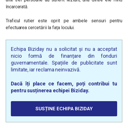
încarcerată.
Traficul rutier este oprit pe ambele sensuri pentru
efectuarea cercetării la fața locului.
Echipa Biziday nu a solicitat și nu a acceptat
nicio formă de finanțare din fonduri
guvernamentale. Spațiile de publicitate sunt
limitate, iar reclama neinvazivă.
Dacă îți place ce facem, poți contribui tu
pentru susținerea echipei Biziday.
SUSȚINE ECHIPA BIZIDAY