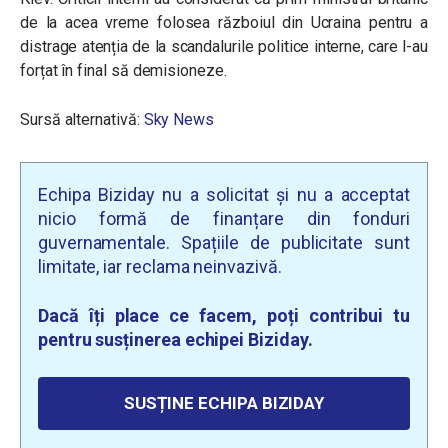
de la acea vreme folosea războiul din Ucraina pentru a
distrage atenția de la scandalurile politice interne, care l-au
forțat în final să demisioneze.
Sursă alternativă:
Sky News
Echipa Biziday nu a solicitat și nu a acceptat
nicio formă de finanțare din fonduri
guvernamentale. Spațiile de publicitate sunt
limitate, iar reclama neinvazivă.
Dacă îți place ce facem, poți contribui tu
pentru susținerea echipei Biziday.
SUSȚINE ECHIPA BIZIDAY