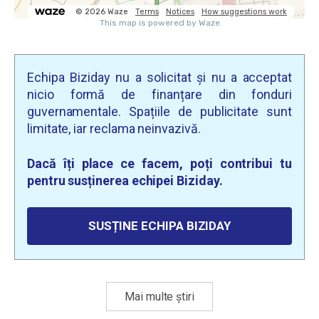
Echipa Biziday nu a solicitat și nu a acceptat
nicio formă de finanțare din fonduri
guvernamentale. Spațiile de publicitate sunt
limitate, iar reclama neinvazivă.
Dacă îți place ce facem, poți contribui tu
pentru susținerea echipei Biziday.
SUSȚINE ECHIPA BIZIDAY
Mai multe știri