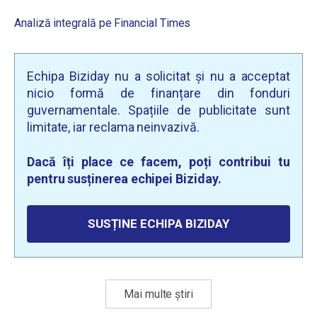
Analiză integrală pe Financial Times
Echipa Biziday nu a solicitat și nu a acceptat
nicio formă de finanțare din fonduri
guvernamentale. Spațiile de publicitate sunt
limitate, iar reclama neinvazivă.
Dacă îți place ce facem, poți contribui tu
pentru susținerea echipei Biziday.
SUSȚINE ECHIPA BIZIDAY
Mai multe știri