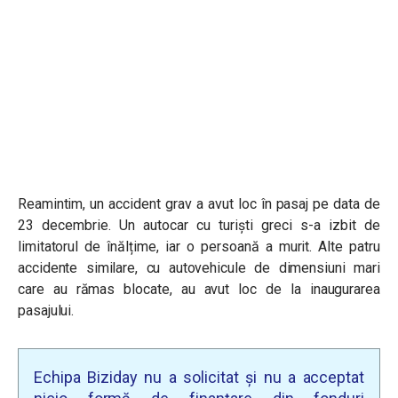
Reamintim, un accident grav a avut loc în pasaj pe data de
23 decembrie.
Un autocar cu turiști greci s-a izbit de
limitatorul de înălțime, iar o persoană a murit. Alte patru
accidente similare, cu autovehicule de dimensiuni mari
care au rămas blocate, au avut loc de la inaugurarea
pasajului.
Echipa Biziday nu a solicitat și nu a acceptat