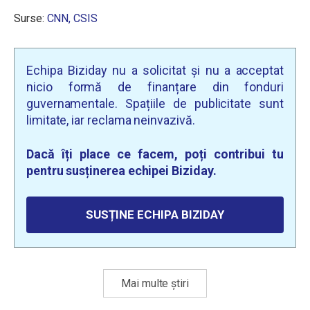
Surse:
CNN,
CSIS
Echipa Biziday nu a solicitat și nu a acceptat
nicio formă de finanțare din fonduri
guvernamentale. Spațiile de publicitate sunt
limitate, iar reclama neinvazivă.
Dacă îți place ce facem, poți contribui tu
pentru susținerea echipei Biziday.
SUSȚINE ECHIPA BIZIDAY
Mai multe știri