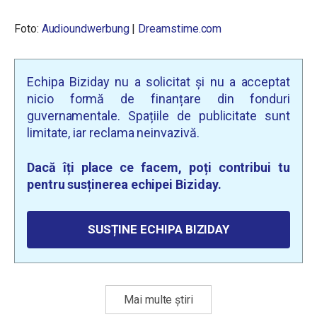
Foto:
Audioundwerbung
|
Dreamstime.com
Echipa Biziday nu a solicitat și nu a acceptat
nicio formă de finanțare din fonduri
guvernamentale. Spațiile de publicitate sunt
limitate, iar reclama neinvazivă.
Dacă îți place ce facem, poți contribui tu
pentru susținerea echipei Biziday.
SUSȚINE ECHIPA BIZIDAY
Mai multe știri