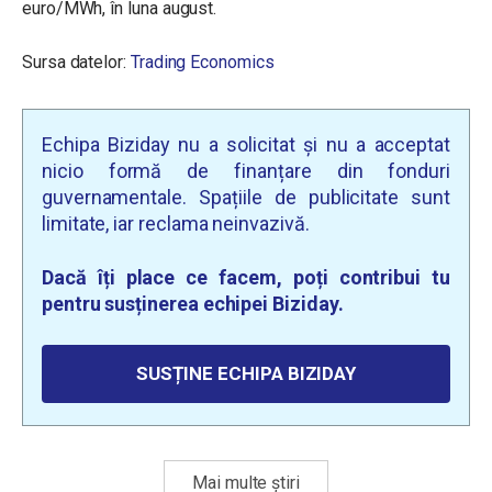
euro/MWh, în luna august.
Sursa datelor:
Trading Economics
Echipa Biziday nu a solicitat și nu a acceptat
nicio formă de finanțare din fonduri
guvernamentale. Spațiile de publicitate sunt
limitate, iar reclama neinvazivă.
Dacă îți place ce facem, poți contribui tu
pentru susținerea echipei Biziday.
SUSȚINE ECHIPA BIZIDAY
Mai multe știri