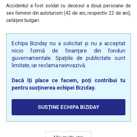
Accidentul a fost soldat cu decesul a două persoane de
sex feminin din autoturism (42 de ani, respectiv 22 de ani),
cetățeni bulgari.
Echipa Biziday nu a solicitat și nu a acceptat
nicio formă de finanțare din fonduri
guvernamentale. Spațiile de publicitate sunt
limitate, iar reclama neinvazivă.
Dacă îți place ce facem, poți contribui tu
pentru susținerea echipei Biziday.
SUSȚINE ECHIPA BIZIDAY