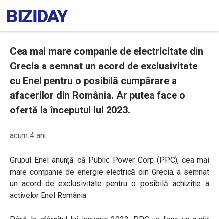
Cea mai mare companie de electricitate din
Grecia a semnat un acord de exclusivitate
cu Enel pentru o posibilă cumpărare a
afacerilor din România. Ar putea face o
ofertă la începutul lui 2023.
acum 4 ani
Grupul Enel anunță că Public Power Corp (PPC), cea mai
mare companie de energie electrică din Grecia, a semnat
un acord de exclusivitate pentru o posibilă achiziție a
activelor Enel România.