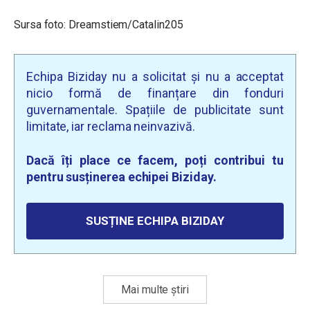
Sursa foto: Dreamstiem/Catalin205
Echipa Biziday nu a solicitat și nu a acceptat
nicio formă de finanțare din fonduri
guvernamentale. Spațiile de publicitate sunt
limitate, iar reclama neinvazivă.
Dacă îți place ce facem, poți contribui tu
pentru susținerea echipei Biziday.
SUSȚINE ECHIPA BIZIDAY
Mai multe știri