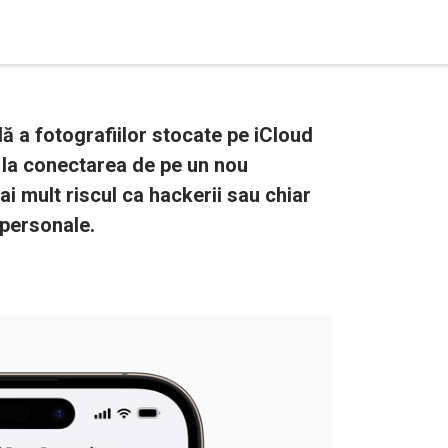
lă a fotografiilor stocate pe iCloud
e la conectarea de pe un nou
ai mult riscul ca hackerii sau chiar
 personale.