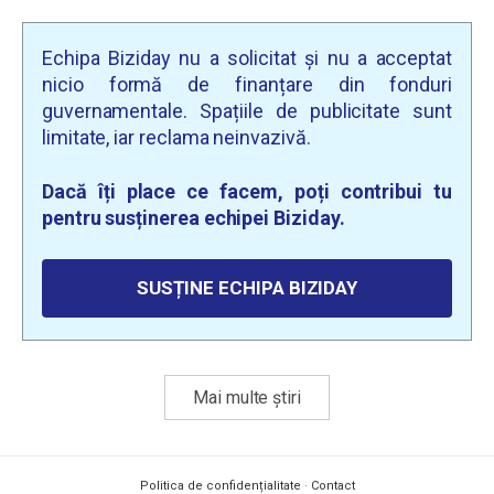
Echipa Biziday nu a solicitat și nu a acceptat
nicio formă de finanțare din fonduri
guvernamentale. Spațiile de publicitate sunt
limitate, iar reclama neinvazivă.
Dacă îți place ce facem, poți contribui tu
pentru susținerea echipei Biziday.
SUSȚINE ECHIPA BIZIDAY
Mai multe știri
Politica de confidențialitate
·
Contact